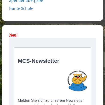
Spendenübergabe
Bunte Schule
Neu!