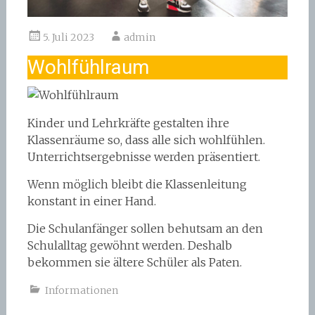
5. Juli 2023
admin
Wohlfühlraum
Kinder und Lehrkräfte gestalten ihre
Klassenräume so, dass alle sich wohlfühlen.
Unterrichtsergebnisse werden präsentiert.
Wenn möglich bleibt die Klassenleitung
konstant in einer Hand.
Die Schulanfänger sollen behutsam an den
Schulalltag gewöhnt werden. Deshalb
bekommen sie ältere Schüler als Paten.
Informationen