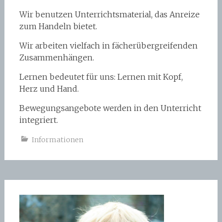
Wir benutzen Unterrichtsmaterial, das Anreize
zum Handeln bietet.
Wir arbeiten vielfach in fächerübergreifenden
Zusammenhängen.
Lernen bedeutet für uns: Lernen mit Kopf,
Herz und Hand.
Bewegungsangebote werden in den Unterricht
integriert.
Informationen