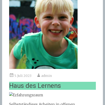
5. Juli 2023
admin
Haus des Lernens
Selbstständiges Arbeiten in offenen