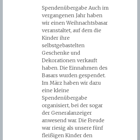
Spendenübergabe Auch im
vergangenen Jahr haben
wir einen Weihnachtsbasar
veranstaltet, auf dem die
Kinder ihre
selbstgebastelten
Geschenke und
Dekorationen verkauft
haben. Die Einnahmen des
Basars wurden gespendet.
Im März haben wir dazu
eine kleine
Spendenübergabe
organisiert, bei der sogar
der Generalanzeiger
anwesend war. Die Freude
war riesig als unsere fünf
fleißigen Kinder den