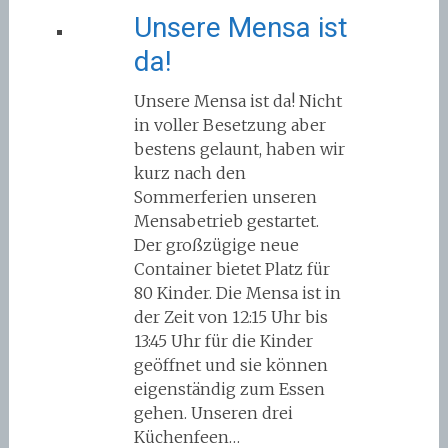
Unsere Mensa ist
da!
Unsere Mensa ist da! Nicht
in voller Besetzung aber
bestens gelaunt, haben wir
kurz nach den
Sommerferien unseren
Mensabetrieb gestartet.
Der großzügige neue
Container bietet Platz für
80 Kinder. Die Mensa ist in
der Zeit von 12:15 Uhr bis
13:45 Uhr für die Kinder
geöffnet und sie können
eigenständig zum Essen
gehen. Unseren drei
Küchenfeen…