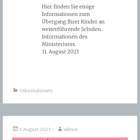
Hier finden Sie einige
Informationen zum
Übergang Ihrer Kinder an
weiterführende Schulen.
Informationen des
Ministeriums.
11. August 2023
Informationen
5. August 2023
admin