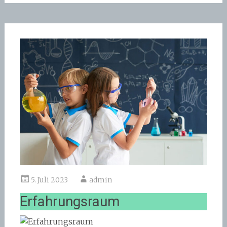
5. Juli 2023
admin
Erfahrungsraum