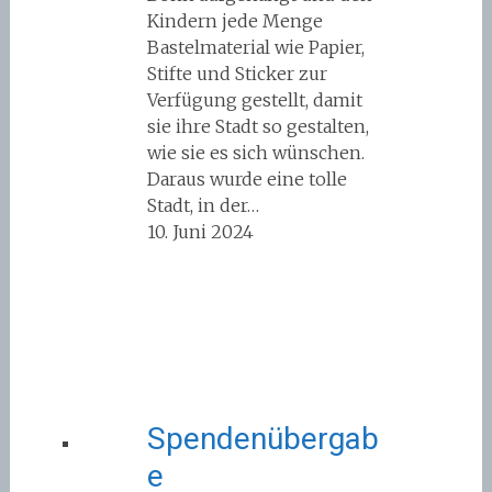
Kindern jede Menge
Bastelmaterial wie Papier,
Stifte und Sticker zur
Verfügung gestellt, damit
sie ihre Stadt so gestalten,
wie sie es sich wünschen.
Daraus wurde eine tolle
Stadt, in der…
10. Juni 2024
Spendenübergab
e