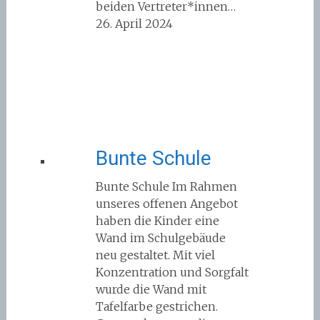
beiden Vertreter*innen…
26. April 2024
Bunte Schule
Bunte Schule Im Rahmen
unseres offenen Angebot
haben die Kinder eine
Wand im Schulgebäude
neu gestaltet. Mit viel
Konzentration und Sorgfalt
wurde die Wand mit
Tafelfarbe gestrichen.