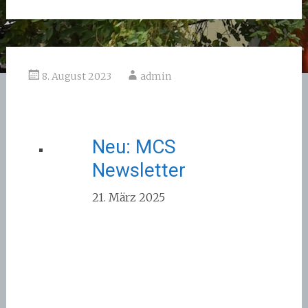
8. August 2023
admin
Neu: MCS
Newsletter
21. März 2025