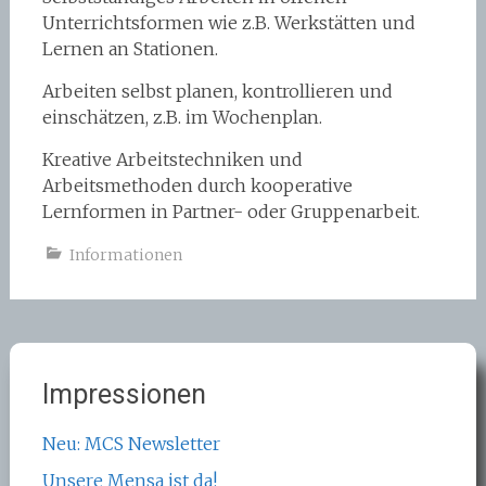
Unterrichtsformen wie z.B. Werkstätten und
Lernen an Stationen.
Arbeiten selbst planen, kontrollieren und
einschätzen, z.B. im Wochenplan.
Kreative Arbeitstechniken und
Arbeitsmethoden durch kooperative
Lernformen in Partner- oder Gruppenarbeit.
Informationen
Impressionen
Neu: MCS Newsletter
Unsere Mensa ist da!