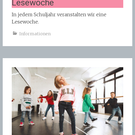
Lesewoche
In jedem Schuljahr veranstalten wir eine
Lesewoche.
Informationen