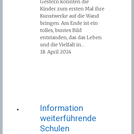
Gestern konnten die
Kinder zum ersten Mal ihre
Kunstwerke auf die Wand
bringen. Am Ende ist ein
tolles, buntes Bild
entstanden, das das Leben
und die Vielfalt in…
18. April 2024
Information
weiterführende
Schulen