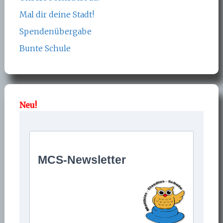
Mal dir deine Stadt!
Spendenübergabe
Bunte Schule
Neu!