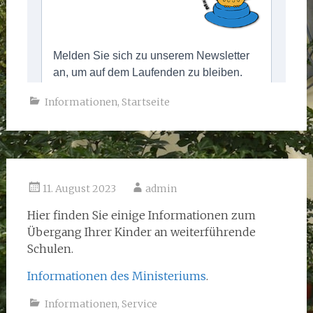
Informationen
,
Startseite
11. August 2023
admin
Hier finden Sie einige Informationen zum
Übergang Ihrer Kinder an weiterführende
Schulen.
Informationen des Ministeriums
.
Informationen
,
Service