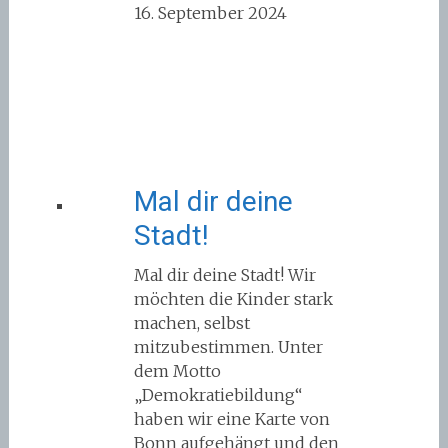
16. September 2024
Mal dir deine
Stadt!
Mal dir deine Stadt! Wir
möchten die Kinder stark
machen, selbst
mitzubestimmen. Unter
dem Motto
„Demokratiebildung“
haben wir eine Karte von
Bonn aufgehängt und den