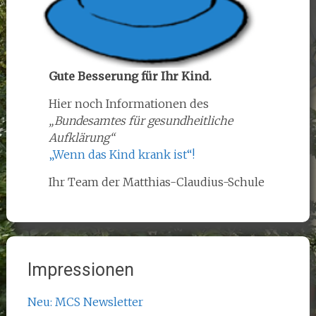
Gute Besserung für Ihr Kind.
Hier noch Informationen des
„Bundesamtes für gesundheitliche
Aufklärung“
„Wenn das Kind krank ist“!
Ihr Team der Matthias-Claudius-Schule
Impressionen
Neu: MCS Newsletter