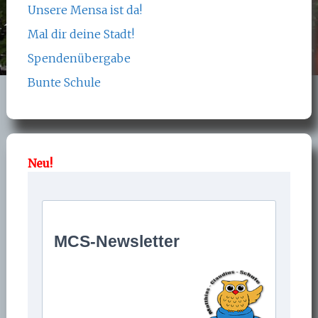
Unsere Mensa ist da!
Mal dir deine Stadt!
Spendenübergabe
Bunte Schule
Neu!